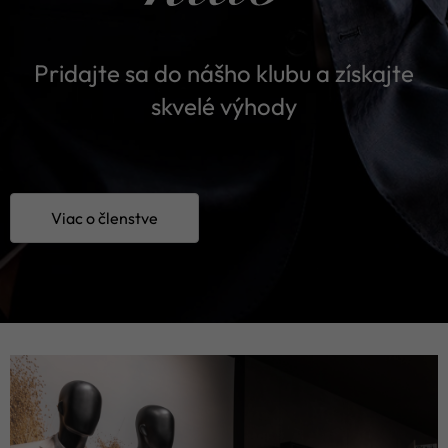
Pridajte sa do nášho klubu a získajte
skvelé výhody
Viac o členstve