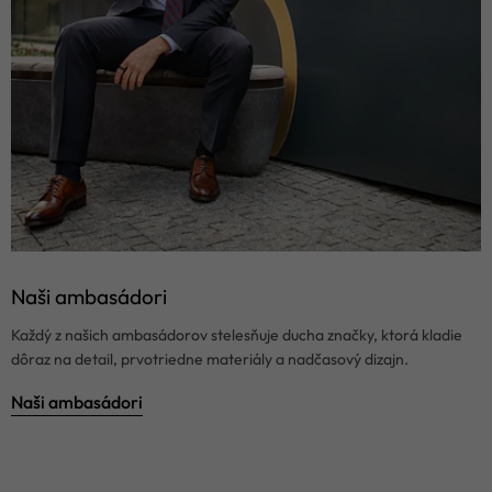
Naši ambasádori
Každý z našich ambasádorov stelesňuje ducha značky, ktorá kladie
dôraz na detail, prvotriedne materiály a nadčasový dizajn.
Naši ambasádori