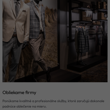
Obliekame firmy
Ponúkame kvalitné a profesionálne služby, ktoré zaručujú dokonale
padnúce oblečenie na mieru.